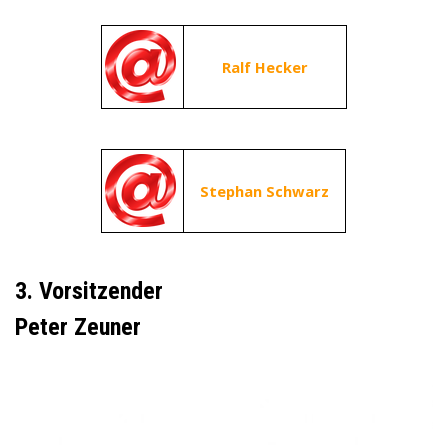
Ralf Hecker
Stephan Schwarz
3. Vorsitzender
Peter Zeuner