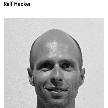
Ralf Hecker