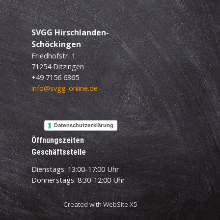
SVGG
Hirschlanden-
Schöckingen
Friedhofstr. 1
71254 Ditzingen
+49 7156 6365
info@svgg-online.de
Datenschutzerklärung
Öffnungszeiten
Geschäftsstelle
Dienstags: 13:00-17:00 Uhr
Donnerstags: 8:30-12:00 Uhr
Created with WebSite X5