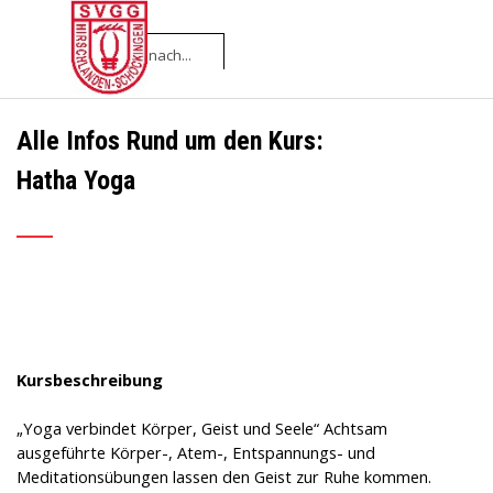
Direkt zum Seiteninhalt
Menü überspringen
Alle Infos Rund um den Kurs:
Hatha Yoga
___
Kursbeschreibung
„Yoga verbindet Körper, Geist und Seele“ Achtsam
ausgeführte Körper-, Atem-, Entspannungs- und
Meditationsübungen lassen den Geist zur Ruhe kommen.