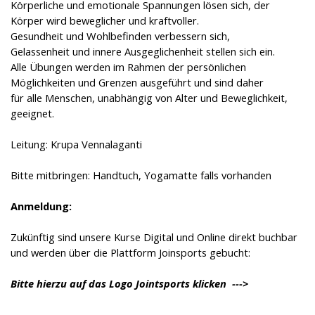
Körperliche und emotionale Spannungen lösen sich, der
Körper wird beweglicher und kraftvoller.
Gesundheit und Wohlbefinden verbessern sich,
Gelassenheit und innere Ausgeglichenheit stellen sich ein.
Alle Übungen werden im Rahmen der persönlichen
Möglichkeiten und Grenzen ausgeführt und sind daher
für alle Menschen, unabhängig von Alter und Beweglichkeit,
geeignet.
Leitung: Krupa Vennalaganti
Bitte mitbringen: Handtuch, Yogamatte falls vorhanden
Anmeldung:
Zukünftig sind unsere Kurse Digital und Online direkt buchbar
und werden über
die Plattform Joinsports gebucht:
Bitte hierzu auf das Logo Jointsports klicken --->